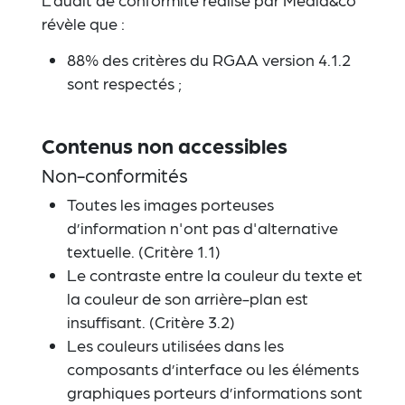
révèle que :
88% des critères du RGAA version 4.1.2
sont respectés ;
Contenus non accessibles
Non-conformités
Toutes les images porteuses
d’information n'ont pas d'alternative
textuelle. (Critère 1.1)
Le contraste entre la couleur du texte et
la couleur de son arrière-plan est
insuffisant. (Critère 3.2)
Les couleurs utilisées dans les
composants d’interface ou les éléments
graphiques porteurs d’informations sont