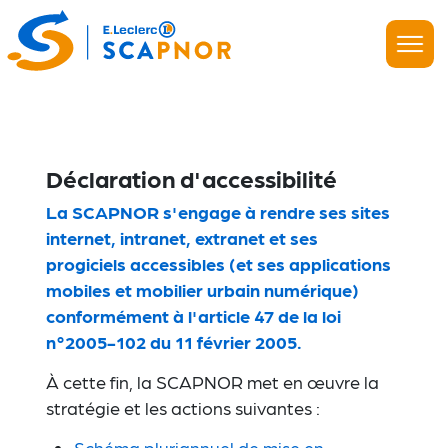
(retour en haut)
Déclaration d'accessibilité
La SCAPNOR s'engage à rendre ses sites
internet, intranet, extranet et ses
progiciels accessibles (et ses applications
mobiles et mobilier urbain numérique)
conformément à l'article 47 de la loi
n°2005-102 du 11 février 2005.
À cette fin, la SCAPNOR met en œuvre la
stratégie et les actions suivantes :
Schéma pluriannuel de mise en