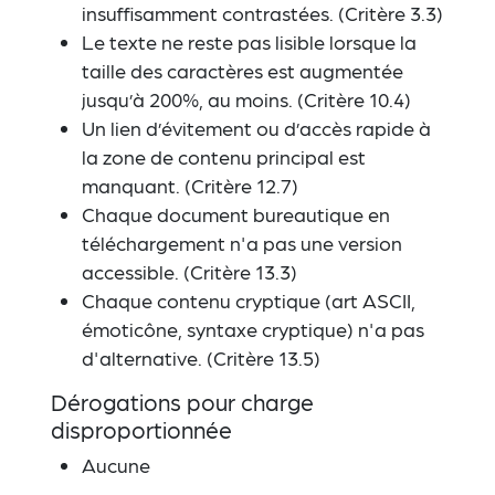
insuffisamment contrastées. (Critère 3.3)
Le texte ne reste pas lisible lorsque la
taille des caractères est augmentée
jusqu’à 200%, au moins. (Critère 10.4)
Un lien d’évitement ou d’accès rapide à
la zone de contenu principal est
manquant. (Critère 12.7)
Chaque document bureautique en
téléchargement n'a pas une version
accessible. (Critère 13.3)
Chaque contenu cryptique (art ASCII,
émoticône, syntaxe cryptique) n'a pas
d'alternative. (Critère 13.5)
Dérogations pour charge
disproportionnée
Aucune