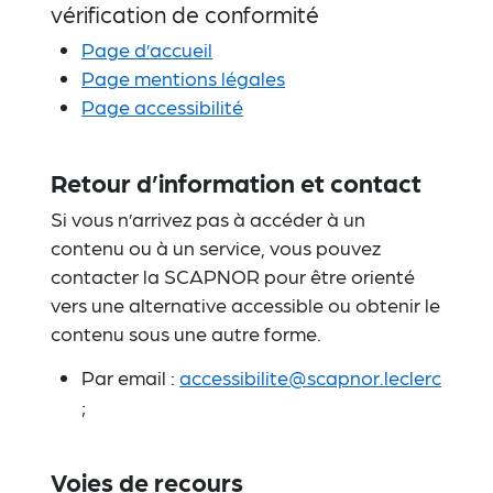
vérification de conformité
Page d’accueil
Page mentions légales
Page accessibilité
Retour d’information et contact
Si vous n’arrivez pas à accéder à un
contenu ou à un service, vous pouvez
contacter la SCAPNOR pour être orienté
vers une alternative accessible ou obtenir le
contenu sous une autre forme.
Par email :
accessibilite@scapnor.leclerc
;
Voies de recours