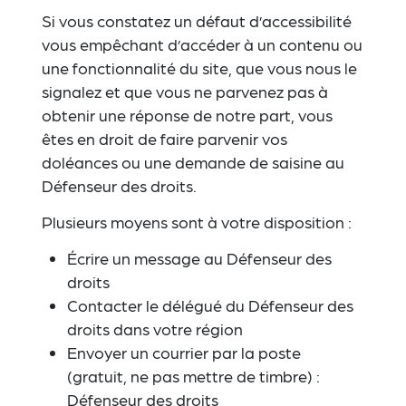
Si vous constatez un défaut d’accessibilité
vous empêchant d’accéder à un contenu ou
une fonctionnalité du site, que vous nous le
signalez et que vous ne parvenez pas à
obtenir une réponse de notre part, vous
êtes en droit de faire parvenir vos
doléances ou une demande de saisine au
Défenseur des droits.
Plusieurs moyens sont à votre disposition :
Écrire un message au Défenseur des
droits
Contacter le délégué du Défenseur des
droits dans votre région
Envoyer un courrier par la poste
(gratuit, ne pas mettre de timbre) :
Défenseur des droits