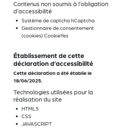
Contenus non soumis à l’obligation
d’accessibilité
Système de captcha hCaptcha
Gestionnaire de consentement
(cookies) CookieYes
Établissement de cette
déclaration d’accessibilité
Cette déclaration a été établie le
18/06/2025.
Technologies utilisées pour la
réalisation du site
HTML5
CSS
JAVASCRIPT