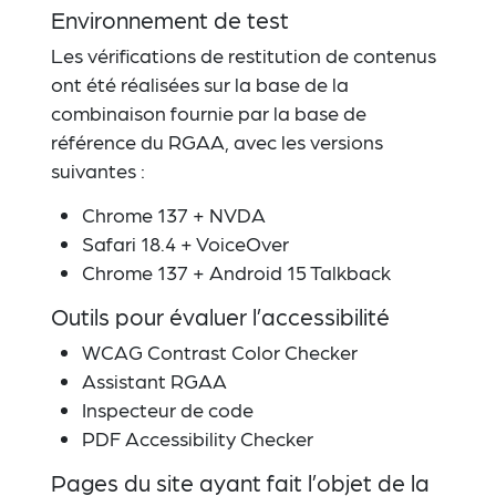
Environnement de test
Les vérifications de restitution de contenus
ont été réalisées sur la base de la
combinaison fournie par la base de
référence du RGAA, avec les versions
suivantes :
Chrome 137 + NVDA
Safari 18.4 + VoiceOver
Chrome 137 + Android 15 Talkback
Outils pour évaluer l’accessibilité
WCAG Contrast Color Checker
Assistant RGAA
Inspecteur de code
PDF Accessibility Checker
Pages du site ayant fait l’objet de la